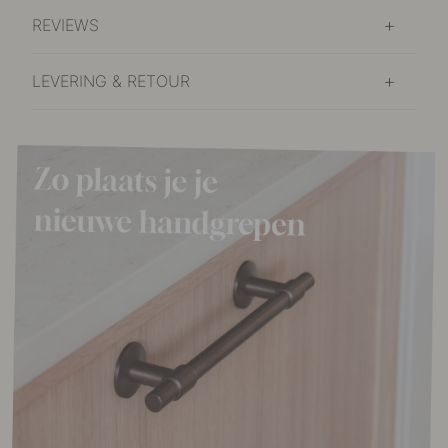
REVIEWS
LEVERING & RETOUR