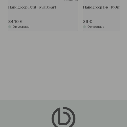
Handgreep Petit - Mat Zwart
Handgreep Bis - 160mm -
34.10
39
Op voorraad
Op voorraad