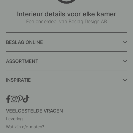
Interieur details voor elke kamer
Een onderdeel van Beslag Design AB
BESLAG ONLINE
ASSORTMENT
INSPIRATIE
VEELGESTELDE VRAGEN
Levering
Wat zijn c/c-maten?