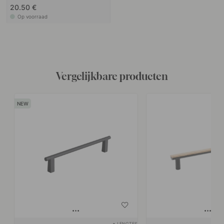
20.50 €
Op voorraad
Vergelijkbare producten
+ LENGTES