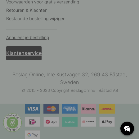
Voorwaarden voor gratis verzending
Retouren & Klachten
Bestaande bestelling wijzigen
Annuleer je bestelling
Klantenservice
Beslag Online, Inre Kustvägen 32, 269 43 Båstad,
Sweden
© 2015 - 2026 Copyright BeslagOnline i Båstad AB