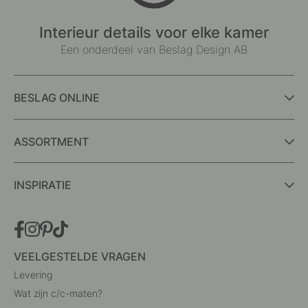
Interieur details voor elke kamer
Een onderdeel van Beslag Design AB
BESLAG ONLINE
ASSORTMENT
INSPIRATIE
VEELGESTELDE VRAGEN
Levering
Wat zijn c/c-maten?