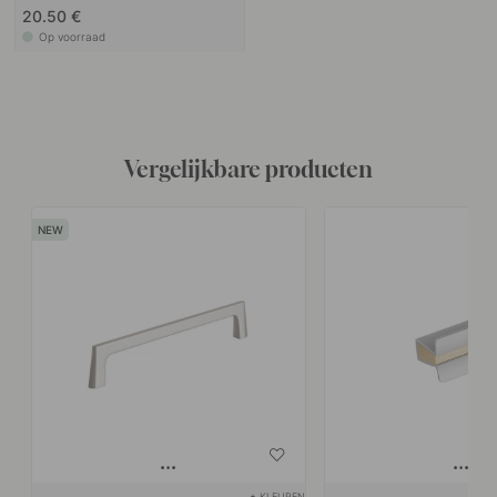
20.50 €
Op voorraad
Vergelijkbare producten
+ KLEUREN