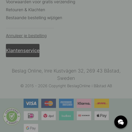
Voorwaarden voor gratis verzending
Retouren & Klachten
Bestaande bestelling wijzigen
Annuleer je bestelling
Klantenservice
Beslag Online, Inre Kustvägen 32, 269 43 Båstad,
Sweden
© 2015 - 2026 Copyright BeslagOnline i Båstad AB