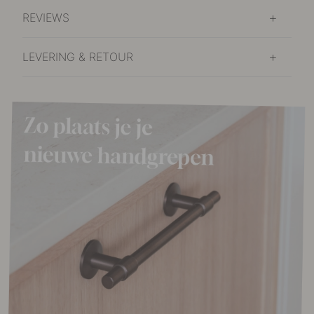
REVIEWS
LEVERING & RETOUR