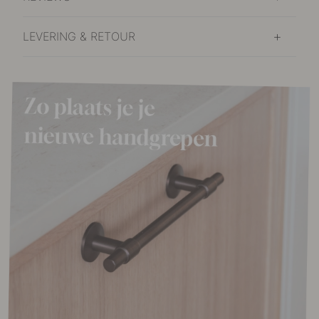
LEVERING & RETOUR