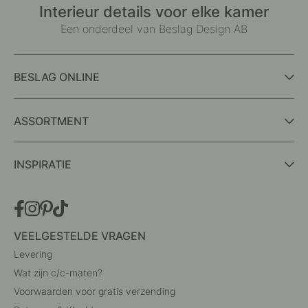
Interieur details voor elke kamer
Een onderdeel van Beslag Design AB
BESLAG ONLINE
ASSORTMENT
INSPIRATIE
VEELGESTELDE VRAGEN
Levering
Wat zijn c/c-maten?
Voorwaarden voor gratis verzending