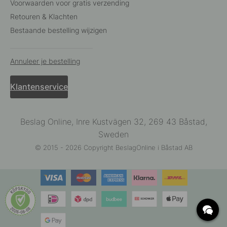
Voorwaarden voor gratis verzending
Retouren & Klachten
Bestaande bestelling wijzigen
Annuleer je bestelling
Klantenservice
Beslag Online, Inre Kustvägen 32, 269 43 Båstad,
Sweden
© 2015 - 2026 Copyright BeslagOnline i Båstad AB