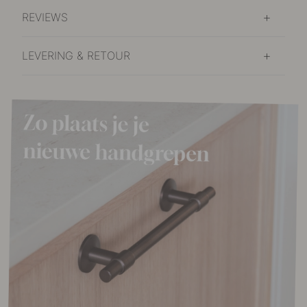
REVIEWS
LEVERING & RETOUR