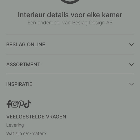
Interieur details voor elke kamer
Een onderdeel van Beslag Design AB
BESLAG ONLINE
ASSORTMENT
INSPIRATIE
VEELGESTELDE VRAGEN
Levering
Wat zijn c/c-maten?