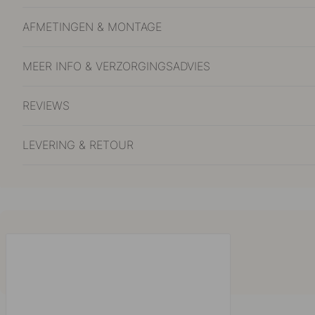
AFMETINGEN & MONTAGE
MEER INFO & VERZORGINGSADVIES
REVIEWS
LEVERING & RETOUR