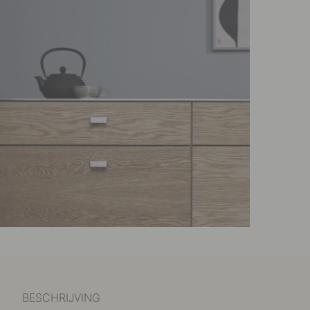
BESCHRIJVING