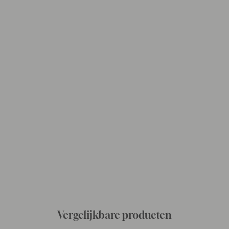
Vergelijkbare producten