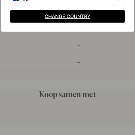
CHANGE COUNTRY
Koop samen met