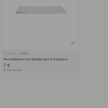
127
Boorsjabloon voor handgrepen & Knoppen
7 €
Op voorraad