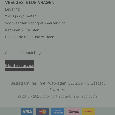
VEELGESTELDE VRAGEN
Levering
Wat zijn c/c-maten?
Voorwaarden voor gratis verzending
Retouren & Klachten
Bestaande bestelling wijzigen
Annuleer je bestelling
Klantenservice
Beslag Online, Inre Kustvägen 32, 269 43 Båstad,
Sweden
© 2015 - 2026 Copyright BeslagOnline i Båstad AB