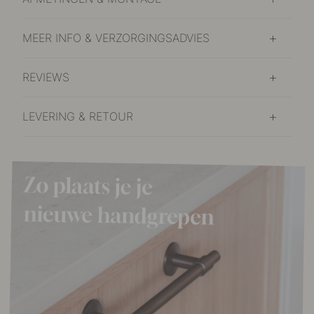
MEER INFO & VERZORGINGSADVIES
REVIEWS
LEVERING & RETOUR