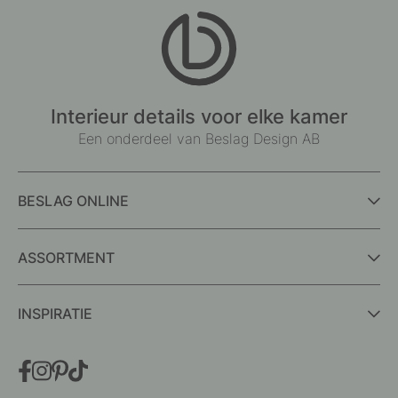
Interieur details voor elke kamer
Een onderdeel van Beslag Design AB
BESLAG ONLINE
ASSORTMENT
INSPIRATIE