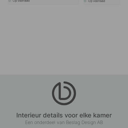
Op voorraad
Op voorraad
Interieur details voor elke kamer
Een onderdeel van Beslag Design AB