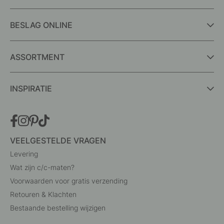
BESLAG ONLINE
ASSORTMENT
INSPIRATIE
VEELGESTELDE VRAGEN
Levering
Wat zijn c/c-maten?
Voorwaarden voor gratis verzending
Retouren & Klachten
Bestaande bestelling wijzigen