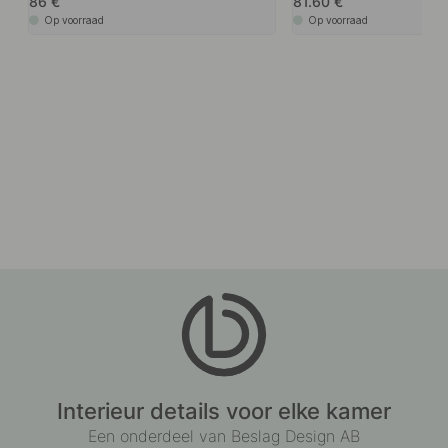
86
81.60
Op voorraad
Op voorraad
Interieur details voor elke kamer
Een onderdeel van Beslag Design AB