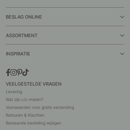
BESLAG ONLINE
ASSORTMENT
INSPIRATIE
VEELGESTELDE VRAGEN
Levering
Wat zijn c/c-maten?
Voorwaarden voor gratis verzending
Retouren & Klachten
Bestaande bestelling wijzigen