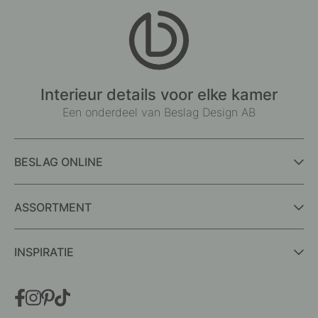
Interieur details voor elke kamer
Een onderdeel van Beslag Design AB
BESLAG ONLINE
ASSORTMENT
INSPIRATIE