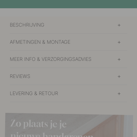
BESCHRIJVING
AFMETINGEN & MONTAGE
MEER INFO & VERZORGINGSADVIES
REVIEWS
LEVERING & RETOUR