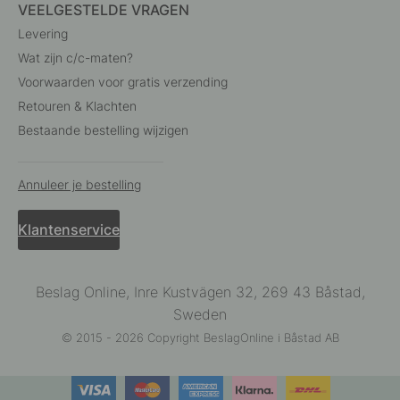
VEELGESTELDE VRAGEN
Levering
Wat zijn c/c-maten?
Voorwaarden voor gratis verzending
Retouren & Klachten
Bestaande bestelling wijzigen
Annuleer je bestelling
Klantenservice
Beslag Online, Inre Kustvägen 32, 269 43 Båstad,
Sweden
© 2015 - 2026 Copyright BeslagOnline i Båstad AB