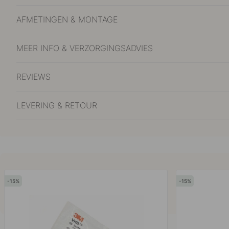
AFMETINGEN & MONTAGE
MEER INFO & VERZORGINGSADVIES
REVIEWS
LEVERING & RETOUR
15
15