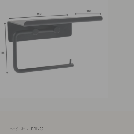
BESCHRIJVING