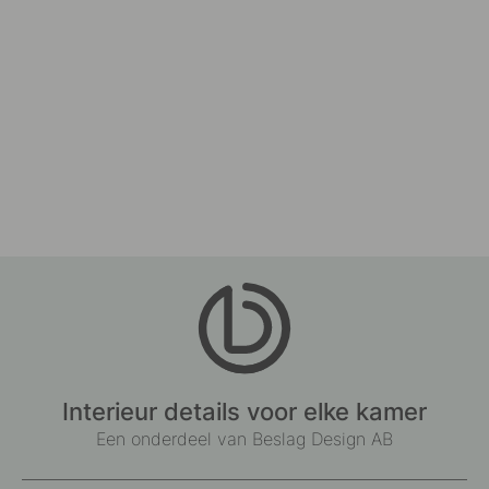
Interieur details voor elke kamer
Een onderdeel van Beslag Design AB