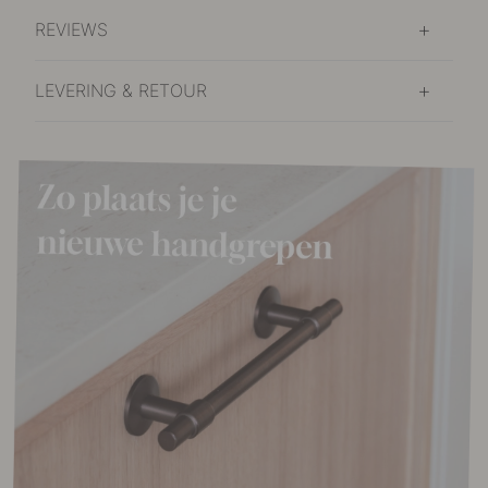
REVIEWS
LEVERING & RETOUR