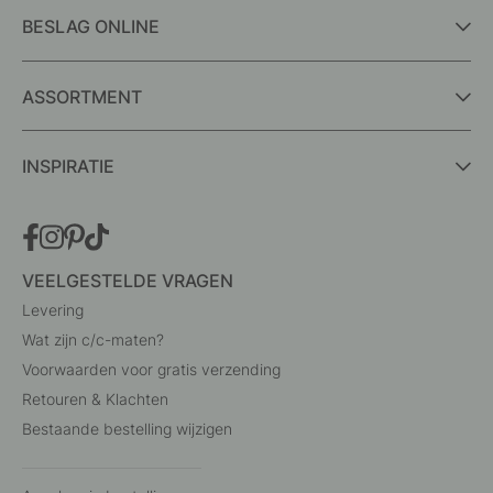
BESLAG ONLINE
ASSORTMENT
INSPIRATIE
VEELGESTELDE VRAGEN
Levering
Wat zijn c/c-maten?
Voorwaarden voor gratis verzending
Retouren & Klachten
Bestaande bestelling wijzigen