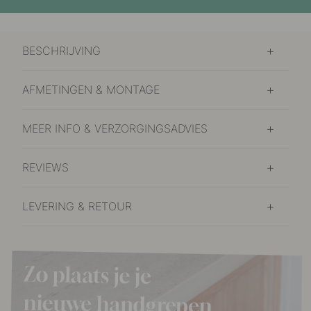
BESCHRIJVING
AFMETINGEN & MONTAGE
MEER INFO & VERZORGINGSADVIES
REVIEWS
LEVERING & RETOUR