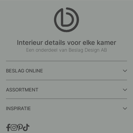
Interieur details voor elke kamer
Een onderdeel van Beslag Design AB
BESLAG ONLINE
ASSORTMENT
INSPIRATIE