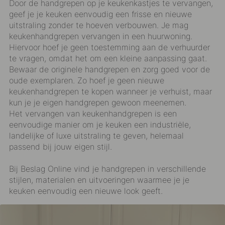
Door de
handgrepen
op je keukenkastjes te vervangen,
geef je je keuken eenvoudig een frisse en nieuwe
uitstraling zonder te hoeven verbouwen. Je mag
keukenhandgrepen vervangen in een huurwoning.
Hiervoor hoef je geen toestemming aan de verhuurder
te vragen, omdat het om een kleine aanpassing gaat.
Bewaar de originele handgrepen en zorg goed voor de
oude exemplaren. Zo hoef je geen nieuwe
keukenhandgrepen te kopen wanneer je verhuist, maar
kun je je eigen handgrepen gewoon meenemen.
Het vervangen van keukenhandgrepen is een
eenvoudige manier om je keuken een industriële,
landelijke of luxe uitstraling te geven, helemaal
passend bij jouw eigen stijl.
Bij Beslag Online vind je handgrepen in verschillende
stijlen, materialen en uitvoeringen waarmee je je
keuken eenvoudig een nieuwe look geeft.