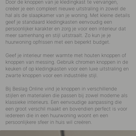
Door de
knoppen
van je kledingkast te vervangen,
creëer je een compleet nieuwe uitstraling in zowel de
hal als de slaapkamer van je woning. Met kleine details
geef je standaard kledingkasten eenvoudig een
persoonlijker karakter en zorg je voor een interieur dat
meer samenhang en stijl uitstraalt. Zo kun je je
huurwoning opfrissen met een beperkt budget.
Geef je interieur meer warmte met houten knoppen of
knoppen van messing. Gebruik chromen knoppen in de
keuken of op kledingkasten voor een luxe uitstraling en
zwarte knoppen voor een industriële stijl.
Bij Beslag Online vind je knoppen in verschillende
stijlen en materialen die passen bij zowel moderne als
klassieke interieurs. Een eenvoudige aanpassing die
een groot verschil maakt en bovendien perfect is voor
iedereen die in een huurwoning woont en een
persoonlijkere sfeer in huis wil creëren.