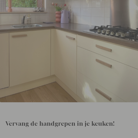
Vervang de handgrepen in je keuken!