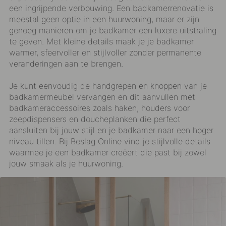
een ingrijpende verbouwing. Een badkamerrenovatie is
meestal geen optie in een huurwoning, maar er zijn
genoeg manieren om je badkamer een luxere uitstraling
te geven. Met kleine details maak je je badkamer
warmer, sfeervoller en stijlvoller zonder permanente
veranderingen aan te brengen.
Je kunt eenvoudig de handgrepen en knoppen van je
badkamermeubel vervangen en dit aanvullen met
badkameraccessoires
zoals haken, houders voor
zeepdispensers en doucheplanken die perfect
aansluiten bij jouw stijl en je badkamer naar een hoger
niveau tillen. Bij Beslag Online vind je stijlvolle details
waarmee je een badkamer creëert die past bij zowel
jouw smaak als je huurwoning.