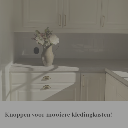
Knoppen voor mooiere kledingkasten!