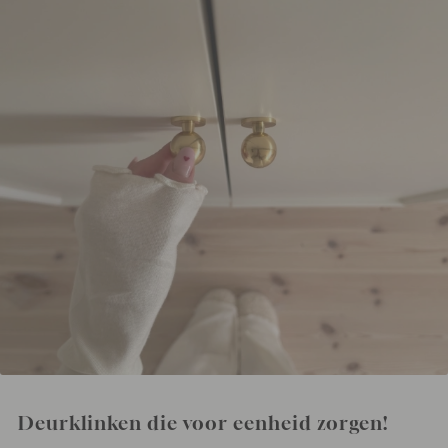
Deurklinken die voor eenheid zorgen!