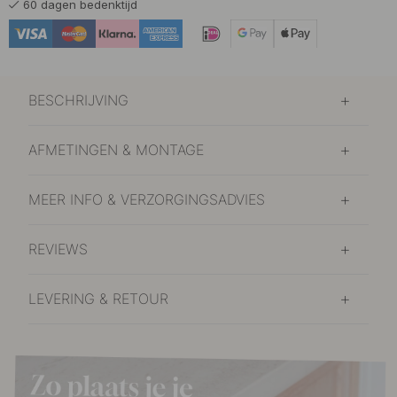
60 dagen bedenktijd
BESCHRIJVING
AFMETINGEN & MONTAGE
MEER INFO & VERZORGINGSADVIES
REVIEWS
LEVERING & RETOUR