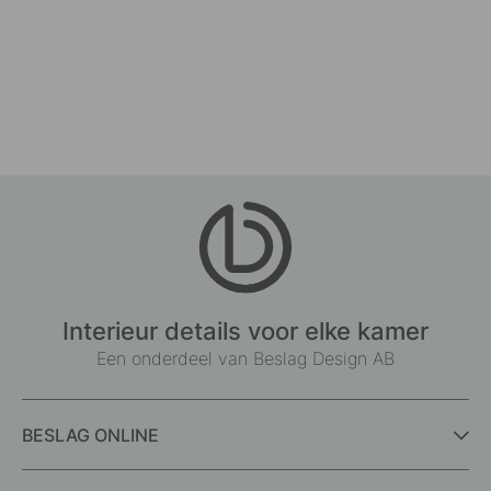
Interieur details voor elke kamer
Een onderdeel van Beslag Design AB
BESLAG ONLINE