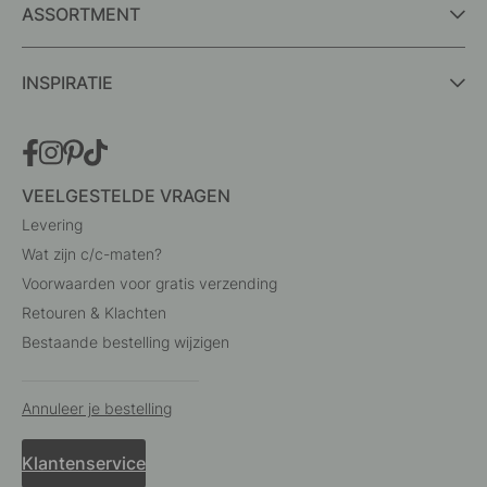
ASSORTMENT
INSPIRATIE
VEELGESTELDE VRAGEN
Levering
Wat zijn c/c-maten?
Voorwaarden voor gratis verzending
Retouren & Klachten
Bestaande bestelling wijzigen
Annuleer je bestelling
Klantenservice