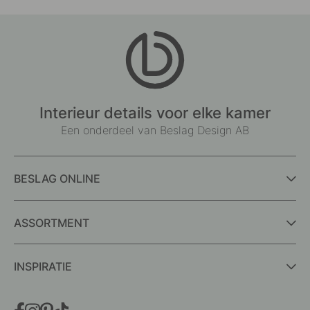
Interieur details voor elke kamer
Een onderdeel van Beslag Design AB
BESLAG ONLINE
ASSORTMENT
INSPIRATIE