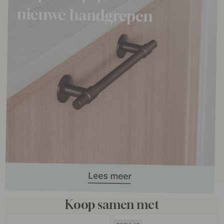
Koop samen met