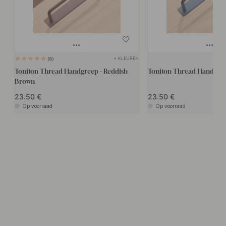
+ KLEUREN
6
Toniton Thread Handgreep - Reddish
Toniton Thread Handgree
Brown
23.50
23.50
Op voorraad
Op voorraad