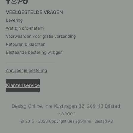
VEELGESTELDE VRAGEN
Levering
Wat zijn c/c-maten?
Voorwaarden voor gratis verzending
Retouren & Klachten
Bestaande bestelling wijzigen
Annuleer je bestelling
Klantenservice
Beslag Online, Inre Kustvägen 32, 269 43 Båstad,
Sweden
© 2015 - 2026 Copyright BeslagOnline i Båstad AB