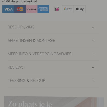
60 dagen bedenktijd
BESCHRIJVING
AFMETINGEN & MONTAGE
MEER INFO & VERZORGINGSADVIES
REVIEWS
LEVERING & RETOUR