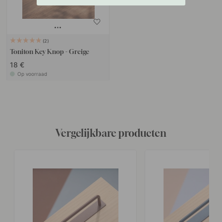
2
Toniton Key Knop - Greige
18 €
Op voorraad
Vergelijkbare producten