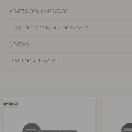
AFMETINGEN & MONTAGE
MEER INFO & VERZORGINGSADVIES
REVIEWS
LEVERING & RETOUR
POPULAR