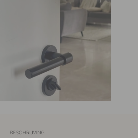
BESCHRIJVING