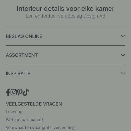
Interieur details voor elke kamer
Een onderdeel van Beslag Design AB
BESLAG ONLINE
ASSORTMENT
INSPIRATIE
VEELGESTELDE VRAGEN
Levering
Wat zijn c/c-maten?
Voorwaarden voor gratis verzending