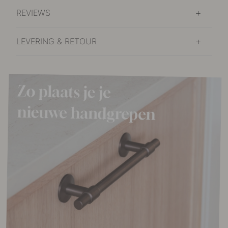
REVIEWS
LEVERING & RETOUR