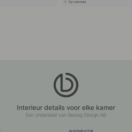
Op voorraad
Interieur details voor elke kamer
Een onderdeel van Beslag Design AB
T
INSPIRATIE