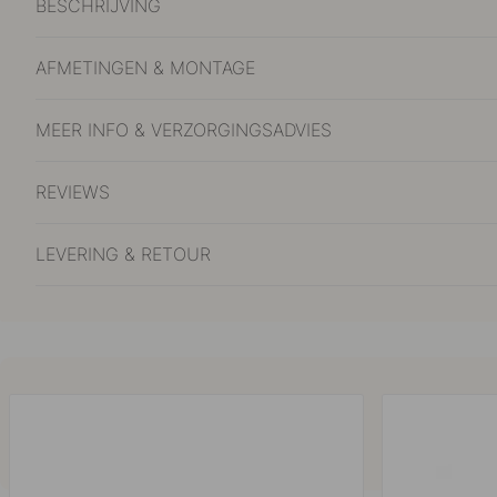
BESCHRIJVING
AFMETINGEN & MONTAGE
MEER INFO & VERZORGINGSADVIES
REVIEWS
LEVERING & RETOUR