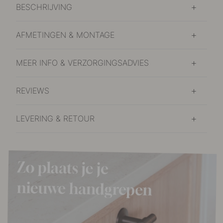
BESCHRIJVING
AFMETINGEN & MONTAGE
MEER INFO & VERZORGINGSADVIES
REVIEWS
LEVERING & RETOUR