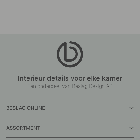
Interieur details voor elke kamer
Een onderdeel van Beslag Design AB
BESLAG ONLINE
ASSORTMENT