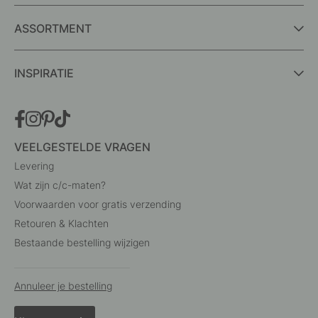
ASSORTMENT
INSPIRATIE
VEELGESTELDE VRAGEN
Levering
Wat zijn c/c-maten?
Voorwaarden voor gratis verzending
Retouren & Klachten
Bestaande bestelling wijzigen
Annuleer je bestelling