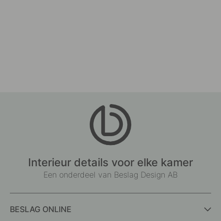
Interieur details voor elke kamer
Een onderdeel van Beslag Design AB
BESLAG ONLINE