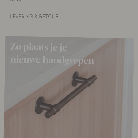
LEVERING & RETOUR