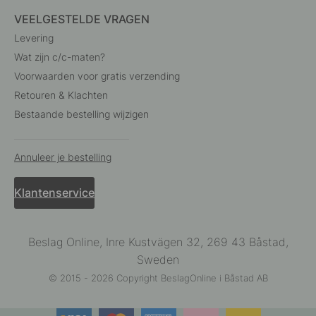
VEELGESTELDE VRAGEN
Levering
Wat zijn c/c-maten?
Voorwaarden voor gratis verzending
Retouren & Klachten
Bestaande bestelling wijzigen
Annuleer je bestelling
Klantenservice
Beslag Online, Inre Kustvägen 32, 269 43 Båstad,
Sweden
© 2015 - 2026 Copyright BeslagOnline i Båstad AB