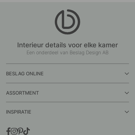
Interieur details voor elke kamer
Een onderdeel van Beslag Design AB
BESLAG ONLINE
ASSORTMENT
INSPIRATIE