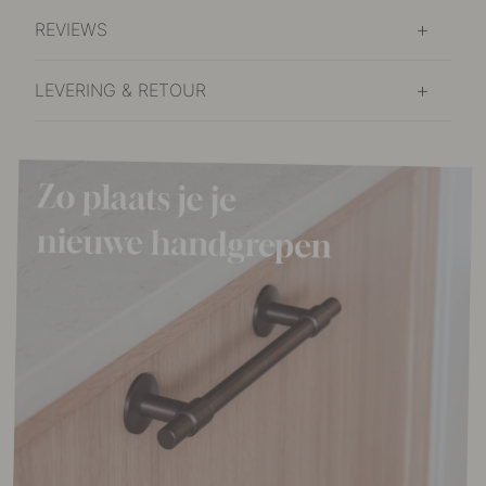
REVIEWS
LEVERING & RETOUR