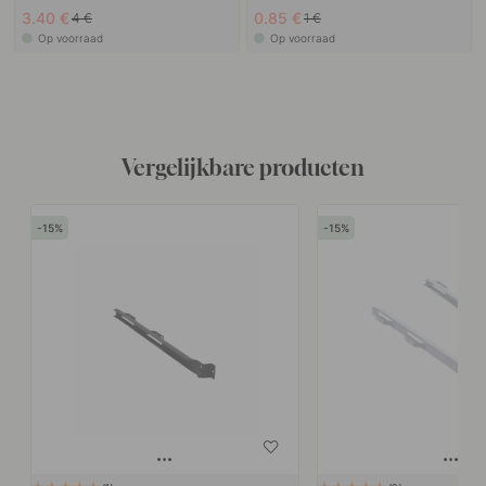
3.40 €
0.85 €
4 €
1 €
Op voorraad
Op voorraad
Vergelijkbare producten
15
15