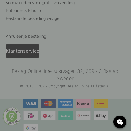
Voorwaarden voor gratis verzending
Retouren & Klachten
Bestaande bestelling wijzigen
Annuleer je bestelling
Klantenservice
Beslag Online, Inre Kustvägen 32, 269 43 Båstad,
Sweden
© 2015 - 2026 Copyright BeslagOnline i Båstad AB