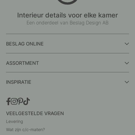
Interieur details voor elke kamer
Een onderdeel van Beslag Design AB
BESLAG ONLINE
ASSORTMENT
INSPIRATIE
VEELGESTELDE VRAGEN
Levering
Wat zijn c/c-maten?