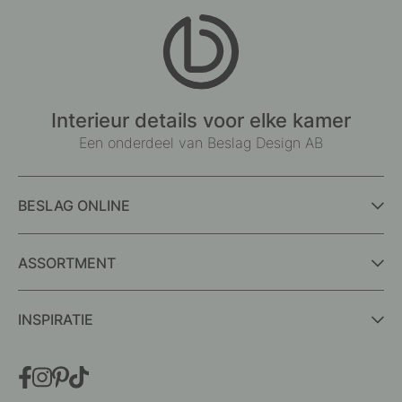
Interieur details voor elke kamer
Een onderdeel van Beslag Design AB
BESLAG ONLINE
ASSORTMENT
INSPIRATIE