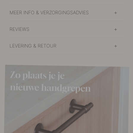
MEER INFO & VERZORGINGSADVIES
REVIEWS
LEVERING & RETOUR