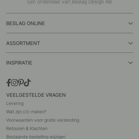
Een onderdeel van Beslag Design AB
BESLAG ONLINE
ASSORTMENT
INSPIRATIE
VEELGESTELDE VRAGEN
Levering
Wat zijn c/c-maten?
Voorwaarden voor gratis verzending
Retouren & Klachten
Bestaande bestelling wijzigen