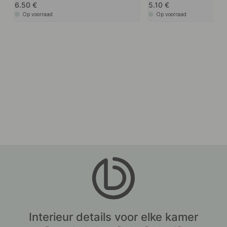
6.50
5.10
Op voorraad
Op voorraad
Interieur details voor elke kamer