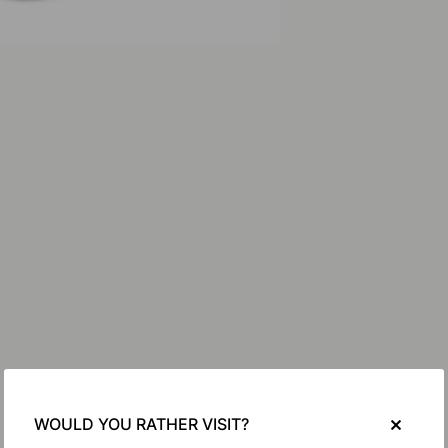
WOULD YOU RATHER VISIT?