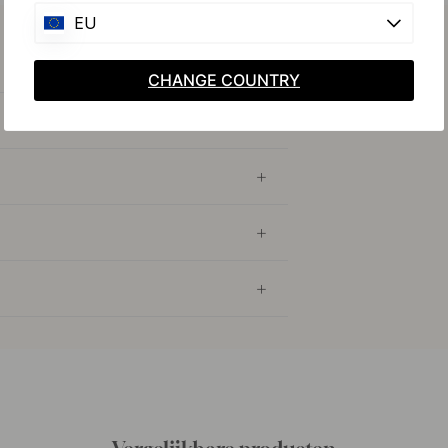
EU
CHANGE COUNTRY