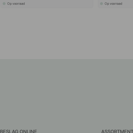
Op voorraad
Op voorraad
BESLAG ONLINE
ASSORTMEN