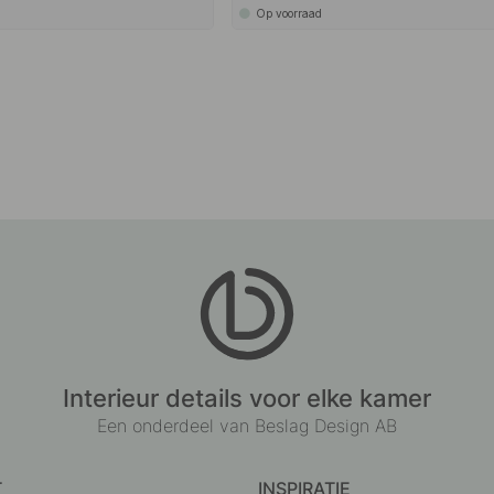
Op voorraad
Interieur details voor elke kamer
Een onderdeel van Beslag Design AB
T
INSPIRATIE