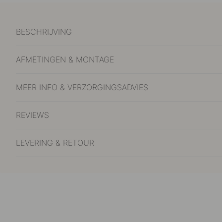
BESCHRIJVING
AFMETINGEN & MONTAGE
MEER INFO & VERZORGINGSADVIES
REVIEWS
LEVERING & RETOUR