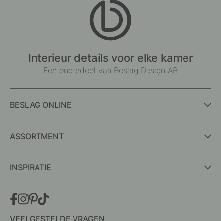
Interieur details voor elke kamer
Een onderdeel van Beslag Design AB
BESLAG ONLINE
ASSORTMENT
INSPIRATIE
VEELGESTELDE VRAGEN