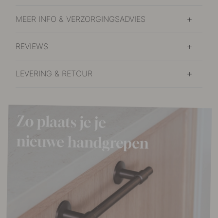
MEER INFO & VERZORGINGSADVIES
REVIEWS
LEVERING & RETOUR