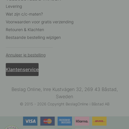
Levering
Wat zijn c/c-maten?
Voorwaarden voor gratis verzending
Retouren & Klachten
Bestaande bestelling wijzigen
Annuleer je bestelling
Klantenservice
Beslag Online, Inre Kustvägen 32, 269 43 Båstad,
Sweden
© 2015 - 2026 Copyright BeslagOnline i Båstad AB