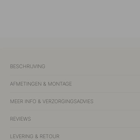
BESCHRIJVING
AFMETINGEN & MONTAGE
MEER INFO & VERZORGINGSADVIES
REVIEWS
LEVERING & RETOUR