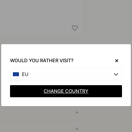
WOULD YOU RATHER VISIT?
EU
CHANGE COUNTRY