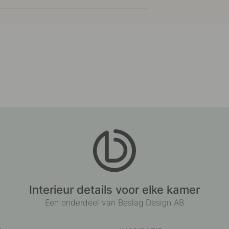
Interieur details voor elke kamer
Een onderdeel van Beslag Design AB