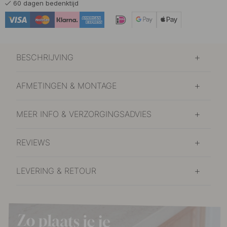
60 dagen bedenktijd
BESCHRIJVING
AFMETINGEN & MONTAGE
MEER INFO & VERZORGINGSADVIES
REVIEWS
LEVERING & RETOUR