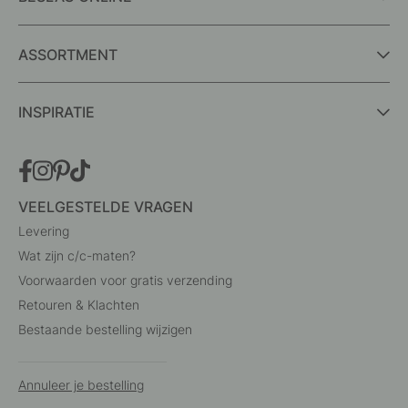
ASSORTMENT
INSPIRATIE
VEELGESTELDE VRAGEN
Levering
Wat zijn c/c-maten?
Voorwaarden voor gratis verzending
Retouren & Klachten
Bestaande bestelling wijzigen
Annuleer je bestelling