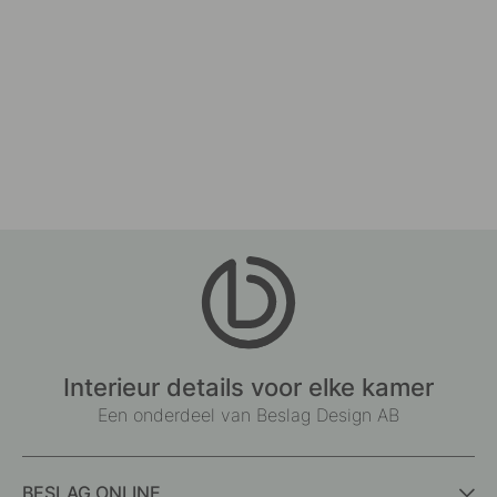
Interieur details voor elke kamer
Een onderdeel van Beslag Design AB
BESLAG ONLINE