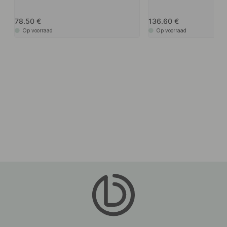
78.50
136.60
Op voorraad
Op voorraad