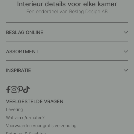
Interieur details voor elke kamer
Een onderdeel van Beslag Design AB
BESLAG ONLINE
ASSORTMENT
INSPIRATIE
VEELGESTELDE VRAGEN
Levering
Wat zijn c/c-maten?
Voorwaarden voor gratis verzending
Retouren & Klachten