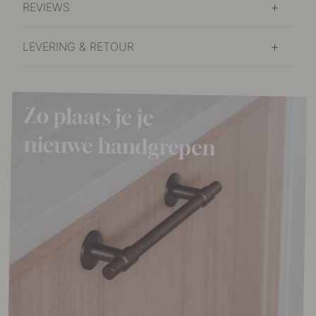
REVIEWS
LEVERING & RETOUR