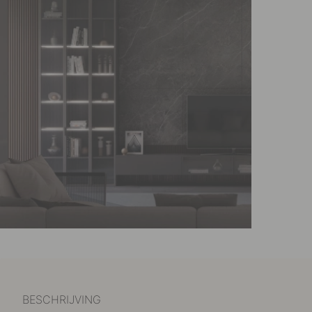
BESCHRIJVING