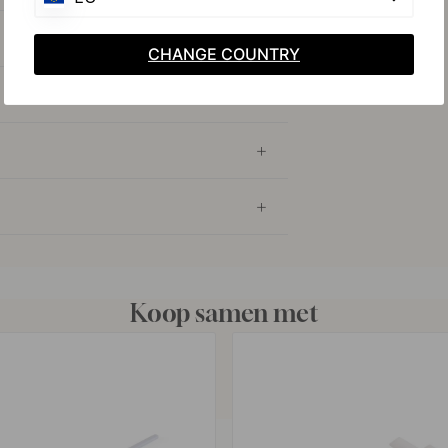
CHANGE COUNTRY
Koop samen met