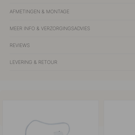
AFMETINGEN & MONTAGE
MEER INFO & VERZORGINGSADVIES
REVIEWS
LEVERING & RETOUR