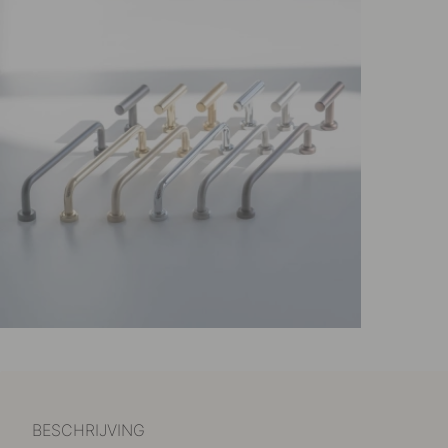
BESCHRIJVING