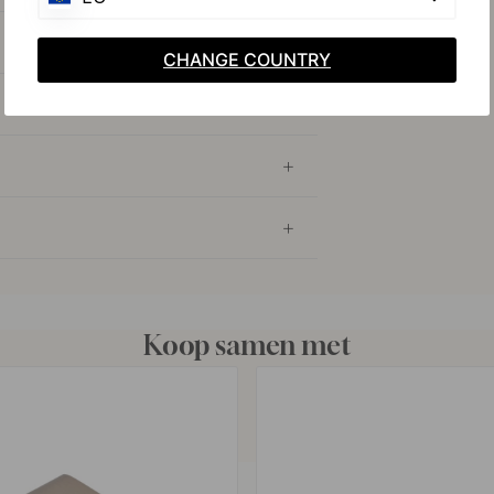
CHANGE COUNTRY
Koop samen met