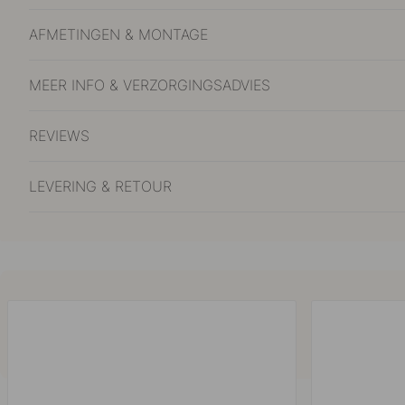
AFMETINGEN & MONTAGE
MEER INFO & VERZORGINGSADVIES
REVIEWS
LEVERING & RETOUR