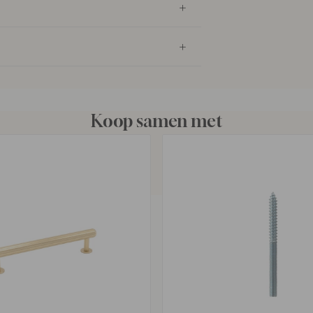
Koop samen met