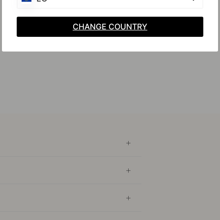
CHANGE COUNTRY