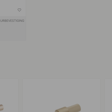
URBEVESTIGING