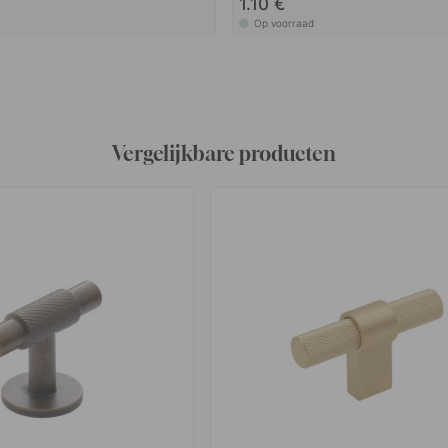
1.10 €
Op voorraad
Vergelijkbare producten