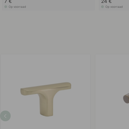
7 €
24 €
Op voorraad
Op voorraad