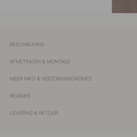
BESCHRIJVING
AFMETINGEN & MONTAGE
MEER INFO & VERZORGINGSADVIES
REVIEWS
LEVERING & RETOUR