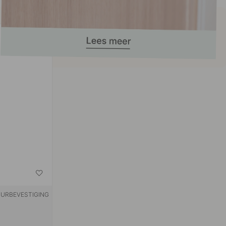
URBEVESTIGING