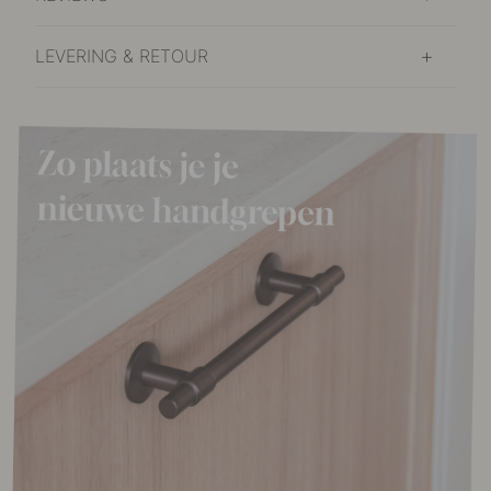
LEVERING & RETOUR