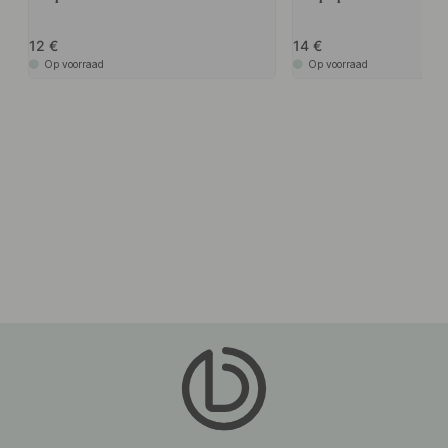
12
14
Op voorraad
Op voorraad