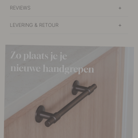
REVIEWS
LEVERING & RETOUR