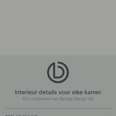
Interieur details voor elke kamer
Een onderdeel van Beslag Design AB