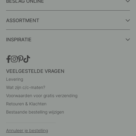
BESLAG ONLINE
ASSORTMENT
INSPIRATIE
VEELGESTELDE VRAGEN
Levering
Wat zijn c/c-maten?
Voorwaarden voor gratis verzending
Retouren & Klachten
Bestaande bestelling wijzigen
Annuleer je bestelling