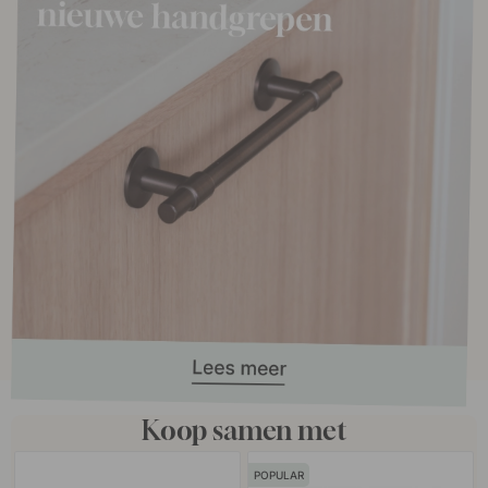
Koop samen met
POPULAR