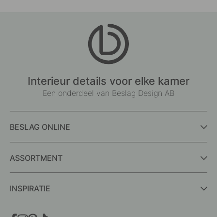
Interieur details voor elke kamer
Een onderdeel van Beslag Design AB
BESLAG ONLINE
ASSORTMENT
INSPIRATIE