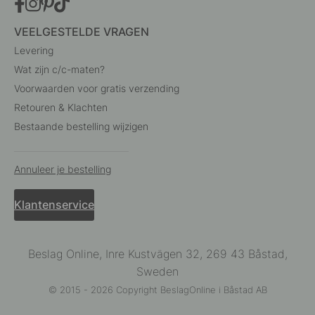
VEELGESTELDE VRAGEN
Levering
Wat zijn c/c-maten?
Voorwaarden voor gratis verzending
Retouren & Klachten
Bestaande bestelling wijzigen
Annuleer je bestelling
Klantenservice
Beslag Online, Inre Kustvägen 32, 269 43 Båstad,
Sweden
© 2015 - 2026 Copyright BeslagOnline i Båstad AB