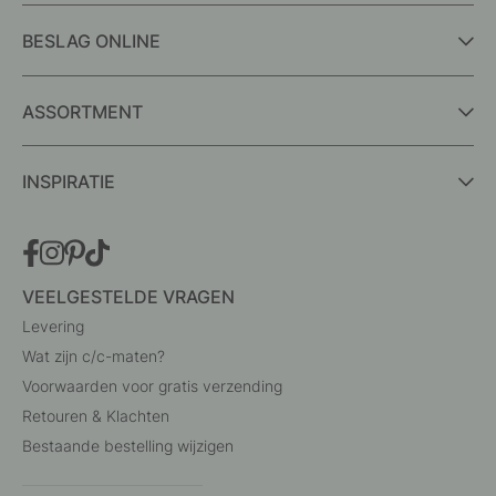
BESLAG ONLINE
ASSORTMENT
INSPIRATIE
VEELGESTELDE VRAGEN
Levering
Wat zijn c/c-maten?
Voorwaarden voor gratis verzending
Retouren & Klachten
Bestaande bestelling wijzigen