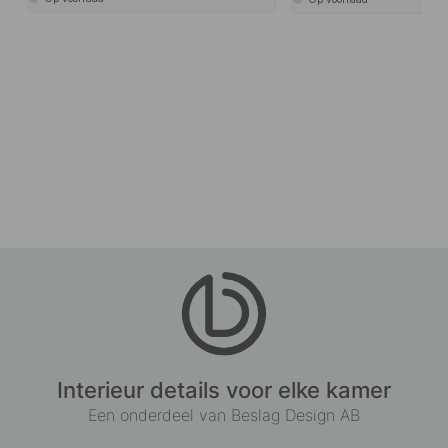
Interieur details voor elke kamer
Een onderdeel van Beslag Design AB