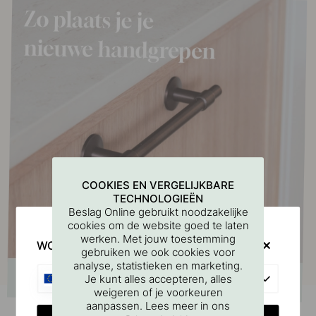
COOKIES EN VERGELIJKBARE
TECHNOLOGIEËN
Beslag Online gebruikt noodzakelijke
cookies om de website goed te laten
werken. Met jouw toestemming
WOULD YOU RATHER VISIT?
gebruiken we ook cookies voor
analyse, statistieken en marketing.
EU
Je kunt alles accepteren, alles
weigeren of je voorkeuren
aanpassen. Lees meer in ons