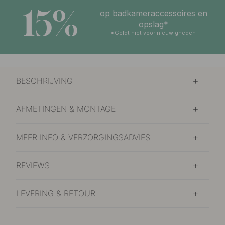
15%
op badkameraccessoires en
opslag*
*Geldt niet voor nieuwigheden
BESCHRIJVING
AFMETINGEN & MONTAGE
MEER INFO & VERZORGINGSADVIES
REVIEWS
LEVERING & RETOUR