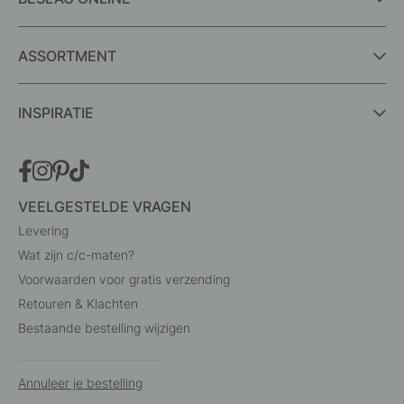
ASSORTMENT
INSPIRATIE
VEELGESTELDE VRAGEN
Levering
Wat zijn c/c-maten?
Voorwaarden voor gratis verzending
Retouren & Klachten
Bestaande bestelling wijzigen
Annuleer je bestelling