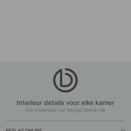
Interieur details voor elke kamer
Een onderdeel van Beslag Design AB
BESLAG ONLINE