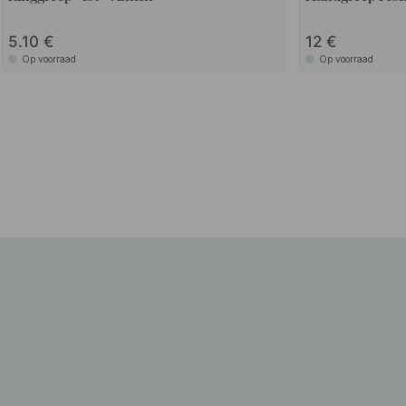
5.10
12
Op voorraad
Op voorraad