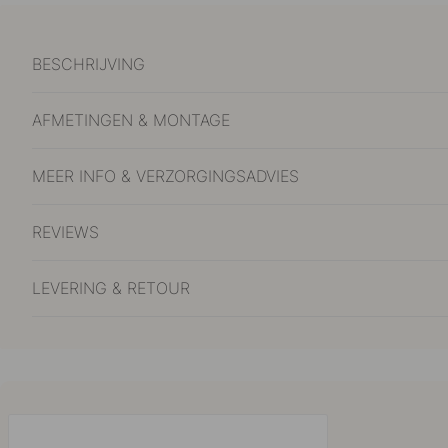
BESCHRIJVING
AFMETINGEN & MONTAGE
MEER INFO & VERZORGINGSADVIES
REVIEWS
LEVERING & RETOUR