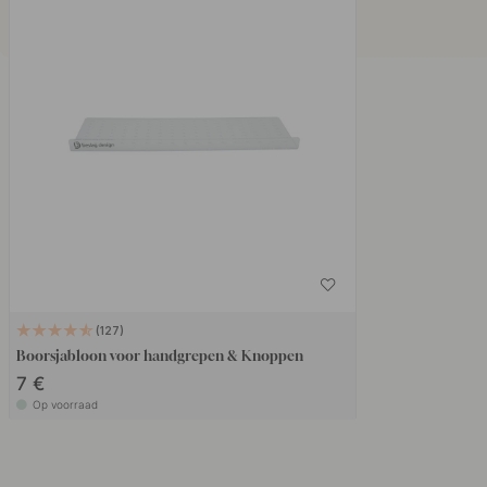
127
Boorsjabloon voor handgrepen & Knoppen
7 €
Op voorraad