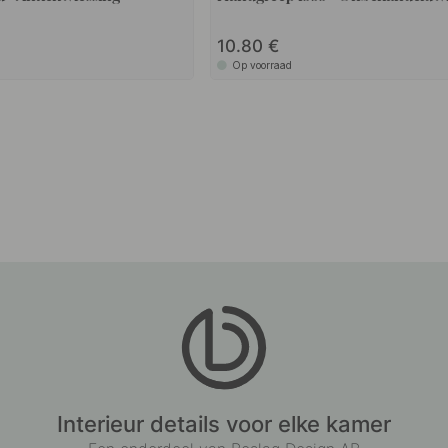
10.80
Op voorraad
Interieur details voor elke kamer