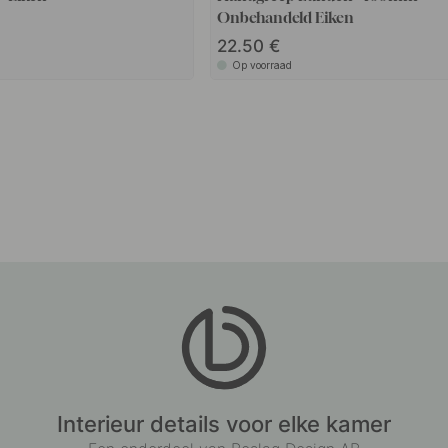
Onbehandeld Eiken
22.50
Op voorraad
Interieur details voor elke kamer