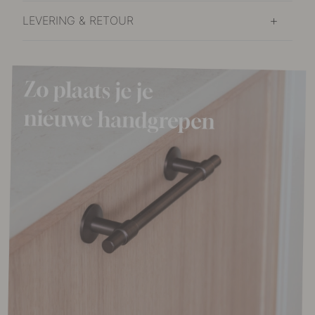
LEVERING & RETOUR