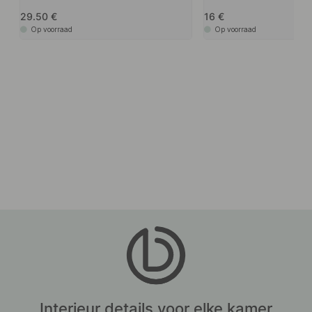
29.50
16
Op voorraad
Op voorraad
Interieur details voor elke kamer