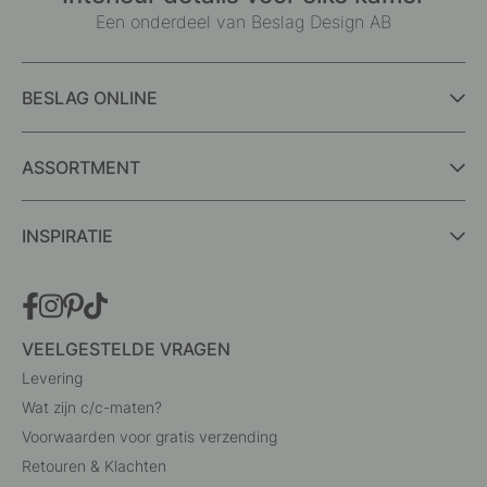
Een onderdeel van Beslag Design AB
BESLAG ONLINE
ASSORTMENT
INSPIRATIE
VEELGESTELDE VRAGEN
Levering
Wat zijn c/c-maten?
Voorwaarden voor gratis verzending
Retouren & Klachten