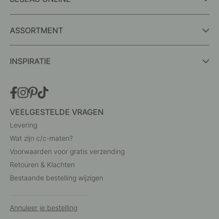
ASSORTMENT
INSPIRATIE
VEELGESTELDE VRAGEN
Levering
Wat zijn c/c-maten?
Voorwaarden voor gratis verzending
Retouren & Klachten
Bestaande bestelling wijzigen
Annuleer je bestelling