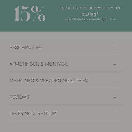
15%
op badkameraccessoires en
opslag*
*Geldt niet voor nieuwigheden
BESCHRIJVING
AFMETINGEN & MONTAGE
MEER INFO & VERZORGINGSADVIES
REVIEWS
LEVERING & RETOUR