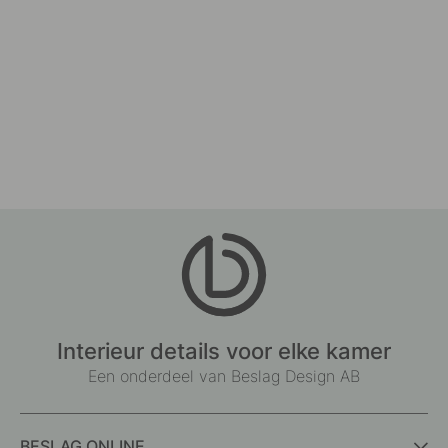
Interieur details voor elke kamer
Een onderdeel van Beslag Design AB
BESLAG ONLINE