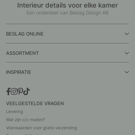
Interieur details voor elke kamer
Een onderdeel van Beslag Design AB
BESLAG ONLINE
ASSORTMENT
INSPIRATIE
VEELGESTELDE VRAGEN
Levering
Wat zijn c/c-maten?
Voorwaarden voor gratis verzending