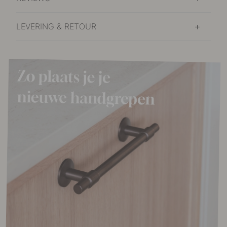
LEVERING & RETOUR