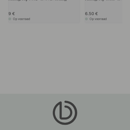
9
6.50
Op voorraad
Op voorraad