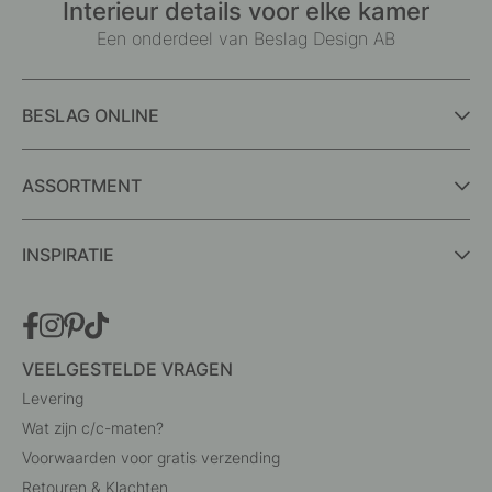
Interieur details voor elke kamer
Een onderdeel van Beslag Design AB
BESLAG ONLINE
ASSORTMENT
INSPIRATIE
VEELGESTELDE VRAGEN
Levering
Wat zijn c/c-maten?
Voorwaarden voor gratis verzending
Retouren & Klachten