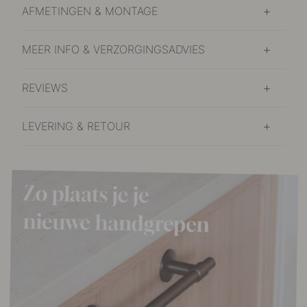
AFMETINGEN & MONTAGE
MEER INFO & VERZORGINGSADVIES
REVIEWS
LEVERING & RETOUR