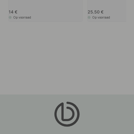
14
25.50
Op voorraad
Op voorraad