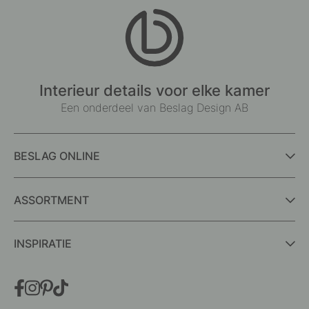
Interieur details voor elke kamer
Een onderdeel van Beslag Design AB
BESLAG ONLINE
ASSORTMENT
INSPIRATIE