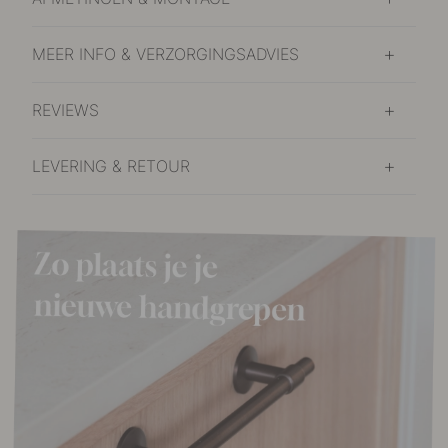
MEER INFO & VERZORGINGSADVIES
REVIEWS
LEVERING & RETOUR