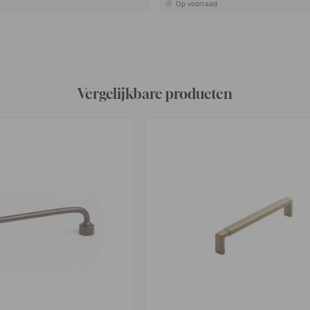
Op voorraad
Vergelijkbare producten