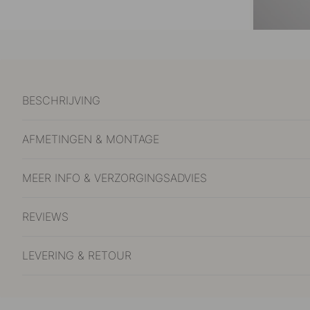
BESCHRIJVING
AFMETINGEN & MONTAGE
MEER INFO & VERZORGINGSADVIES
REVIEWS
LEVERING & RETOUR