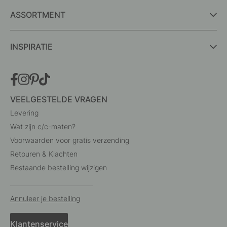
ASSORTMENT
INSPIRATIE
VEELGESTELDE VRAGEN
Levering
Wat zijn c/c-maten?
Voorwaarden voor gratis verzending
Retouren & Klachten
Bestaande bestelling wijzigen
Annuleer je bestelling
Klantenservice