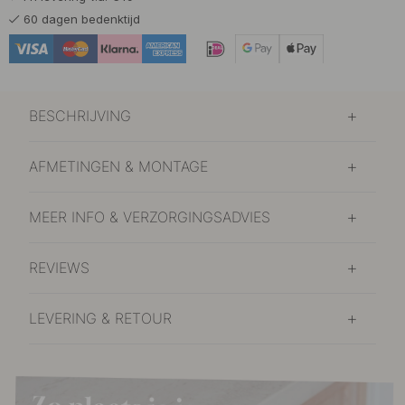
60 dagen bedenktijd
BESCHRIJVING
AFMETINGEN & MONTAGE
MEER INFO & VERZORGINGSADVIES
REVIEWS
LEVERING & RETOUR