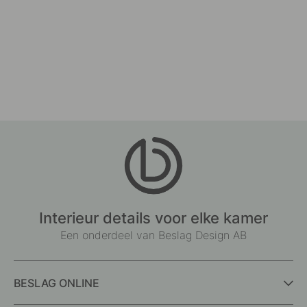
Interieur details voor elke kamer
Een onderdeel van Beslag Design AB
BESLAG ONLINE