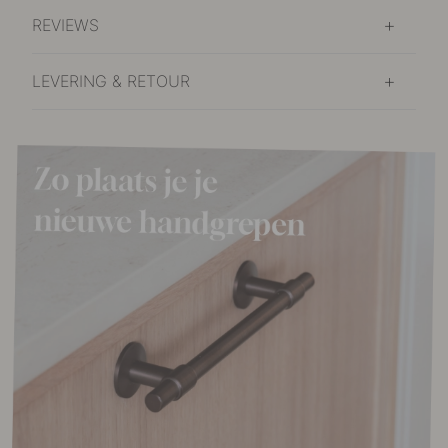
REVIEWS
LEVERING & RETOUR