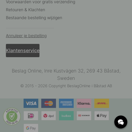
Voorwaarden voor gratis verzending
Retouren & Klachten
Bestaande bestelling wijzigen
Annuleer je bestelling
Klantenservice
Beslag Online, Inre Kustvägen 32, 269 43 Båstad,
Sweden
© 2015 - 2026 Copyright BeslagOnline i Båstad AB