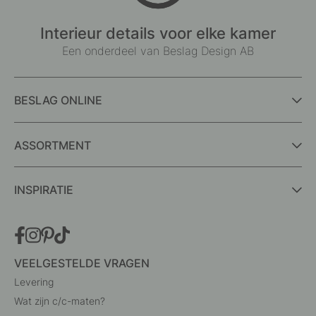
Interieur details voor elke kamer
Een onderdeel van Beslag Design AB
BESLAG ONLINE
ASSORTMENT
INSPIRATIE
VEELGESTELDE VRAGEN
Levering
Wat zijn c/c-maten?