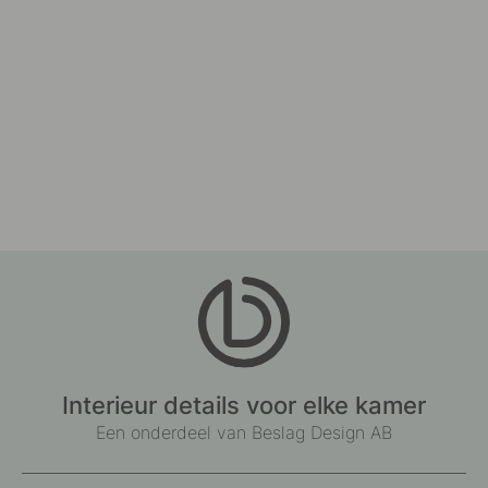
Interieur details voor elke kamer
Een onderdeel van Beslag Design AB