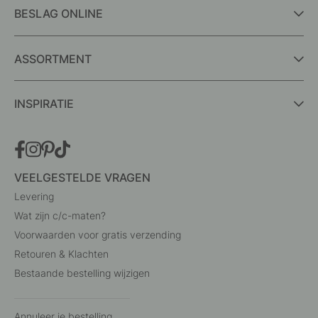
BESLAG ONLINE
ASSORTMENT
INSPIRATIE
VEELGESTELDE VRAGEN
Levering
Wat zijn c/c-maten?
Voorwaarden voor gratis verzending
Retouren & Klachten
Bestaande bestelling wijzigen
Annuleer je bestelling