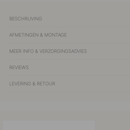
BESCHRIJVING
AFMETINGEN & MONTAGE
MEER INFO & VERZORGINGSADVIES
REVIEWS
LEVERING & RETOUR