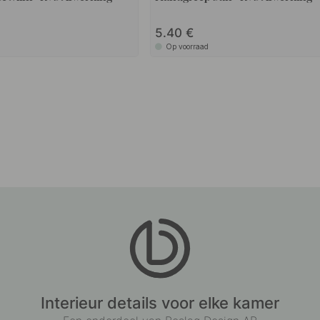
5.40
Op voorraad
Interieur details voor elke kamer