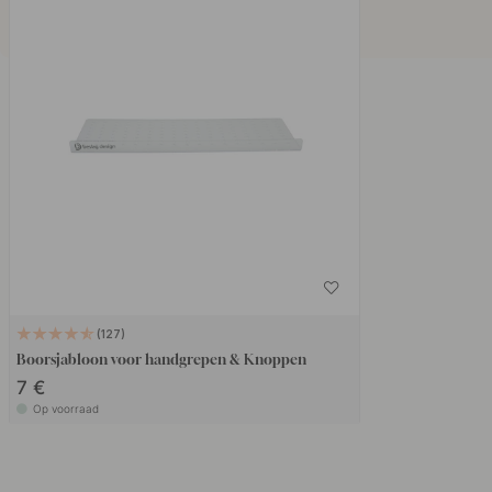
127
Boorsjabloon voor handgrepen & Knoppen
7 €
Op voorraad