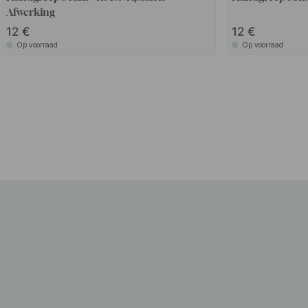
Afwerking
12
12
Op voorraad
Op voorraad